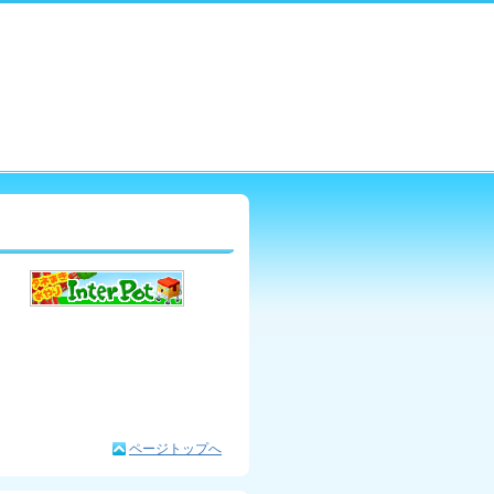
ページトップへ